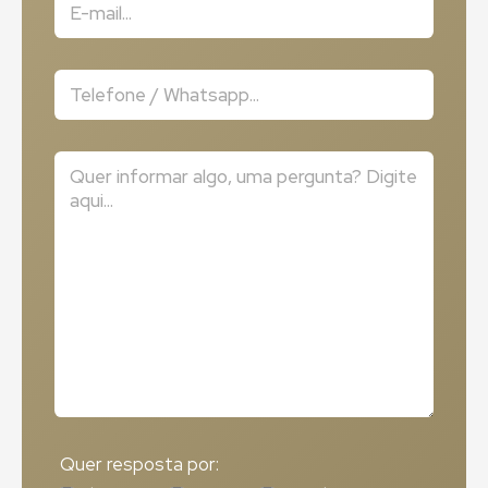
Quer resposta por: