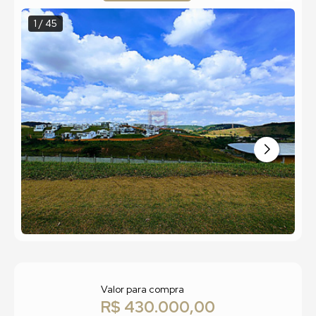
1 / 45
Valor para compra
R$ 430.000,00