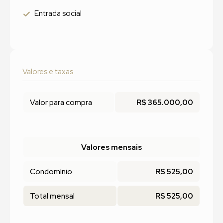
Entrada social
Valores e taxas
Valor para compra
R$ 365.000,00
Valores mensais
Condomínio
R$ 525,00
Total mensal
R$ 525,00