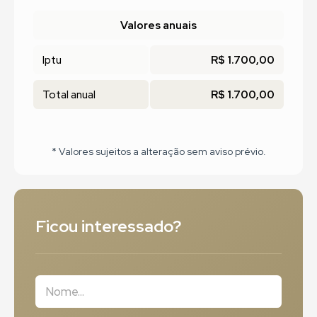
Valores anuais
Iptu
R$ 1.700,00
Total anual
R$ 1.700,00
* Valores sujeitos a alteração sem aviso prévio.
Ficou interessado?