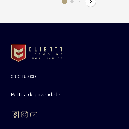
CRECI PJ 3838
Política de privacidade