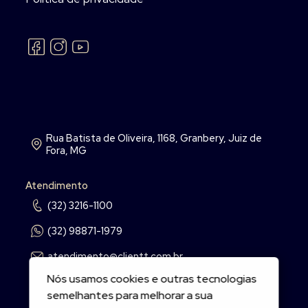
Rua Batista de Oliveira, 1168, Granbery, Juiz de
Fora, MG
Atendimento
(32) 3216-1100
(32) 98871-1979
atendimento@clientt.com.br
Nós usamos cookies e outras tecnologias
semelhantes para melhorar a sua