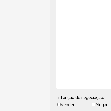
Intenção de negociação:
Vender
Alugar