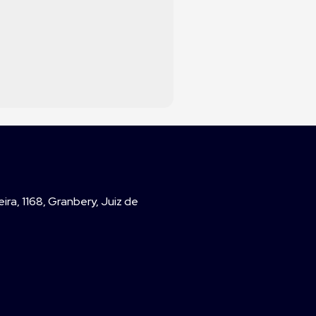
ira, 1168, Granbery, Juiz de