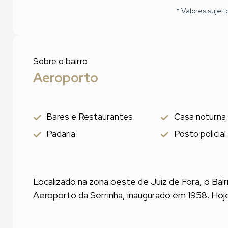
* Valores sujeit
Sobre o bairro
Aeroporto
Bares e Restaurantes
Casa noturna
Padaria
Posto policial
Localizado na zona oeste de Juiz de Fora, o Bai
Aeroporto da Serrinha, inaugurado em 1958. Hoje