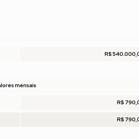
R$ 540.000,
lores mensais
R$ 790,
R$ 790,