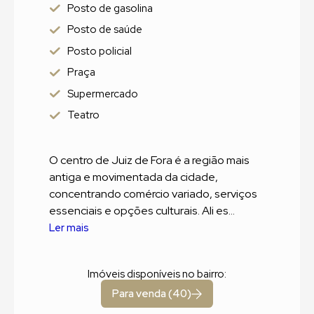
Posto de gasolina
Posto de saúde
Posto policial
Praça
Supermercado
Teatro
O centro de Juiz de Fora é a região mais
antiga e movimentada da cidade,
concentrando comércio variado, serviços
essenciais e opções culturais. Ali es...
Ler mais
Imóveis disponíveis no bairro:
Para venda (40)