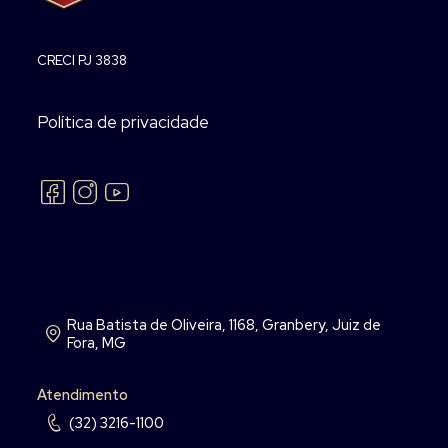
CRECI PJ 3838
Política de privacidade
Rua Batista de Oliveira, 1168, Granbery, Juiz de
Fora, MG
Atendimento
(32) 3216-1100