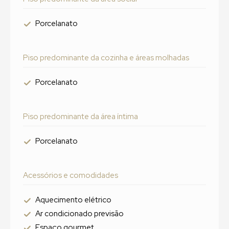
Porcelanato
Piso predominante da cozinha e áreas molhadas
Porcelanato
Piso predominante da área íntima
Porcelanato
Acessórios e comodidades
Aquecimento elétrico
Ar condicionado previsão
Espaço gourmet