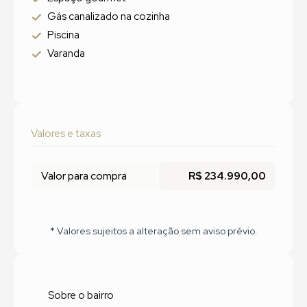
Gás canalizado na cozinha
Piscina
Varanda
Valores e taxas
Valor para compra
R$ 234.990,00
* Valores sujeitos a alteração sem aviso prévio.
Sobre o bairro