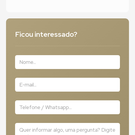
Ficou interessado?