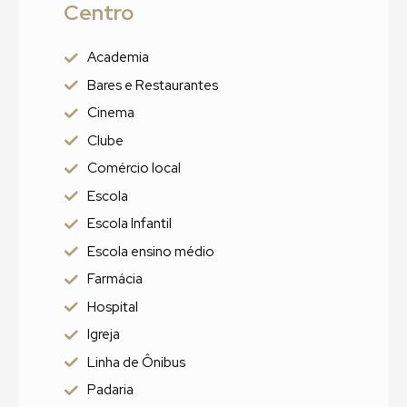
Centro
Academia
Bares e Restaurantes
Cinema
Clube
Comércio local
Escola
Escola Infantil
Escola ensino médio
Farmácia
Hospital
Igreja
Linha de Ônibus
Padaria