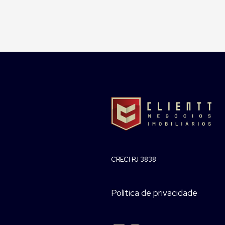
CRECI PJ 3838
Política de privacidade