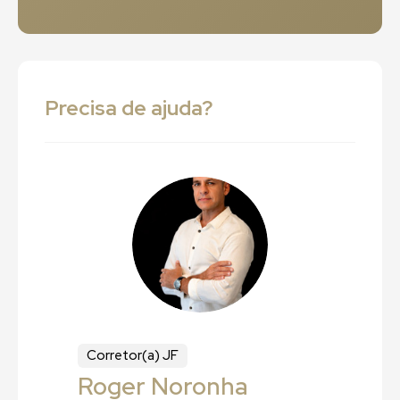
Precisa de ajuda?
Corretor(a) JF
Roger Noronha