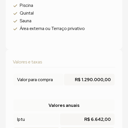
Piscina
Quintal
Sauna
Área externa ou Terraço privativo
Valores e taxas
Valor para compra
R$ 1.290.000,00
Valores anuais
Iptu
R$ 6.642,00