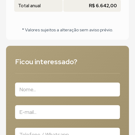
Total anual
R$ 6.642,00
* Valores sujeitos a alteração sem aviso prévio.
Ficou interessado?