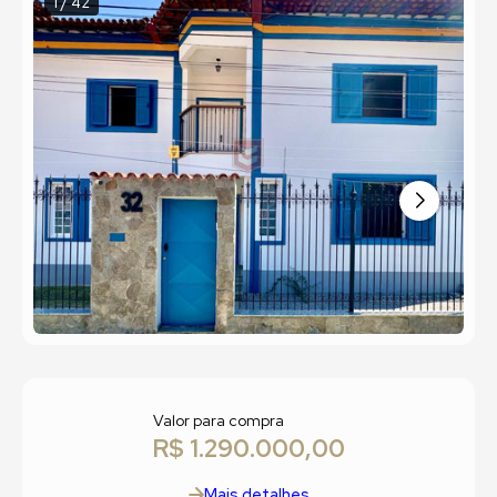
1 / 42
Valor para compra
R$ 1.290.000,00
Mais detalhes