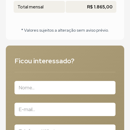
Total mensal
R$ 1.865,00
* Valores sujeitos a alteração sem aviso prévio.
Ficou interessado?