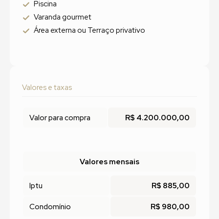
Piscina
Varanda gourmet
Área externa ou Terraço privativo
Valores e taxas
Valor para compra
R$ 4.200.000,00
Valores mensais
Iptu
R$ 885,00
Condomínio
R$ 980,00