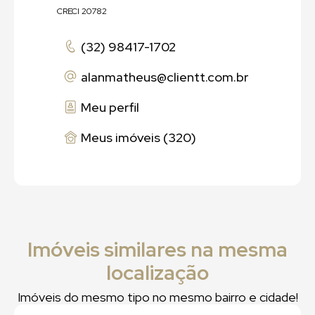
CRECI 20782
(32) 98417-1702
alanmatheus
@clientt.com.br
Meu perfil
Meus imóveis (320)
Imóveis similares na mesma
localização
Imóveis do mesmo tipo no mesmo bairro e cidade!