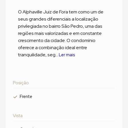
O Alphaville Juiz de Fora tem como um de
seus grandes diferenciais a localização
privilegiada no bairro São Pedro, uma das
regiões mais valorizadas e em constante
crescimento da cidade. O condomínio
oferece a combinação ideal entre
tranquilidade, seg...
Ler mais
Posição
Frente
Vista