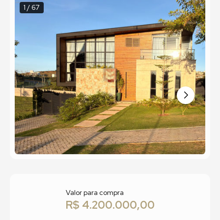
1 / 67
Valor para compra
R$ 4.200.000,00