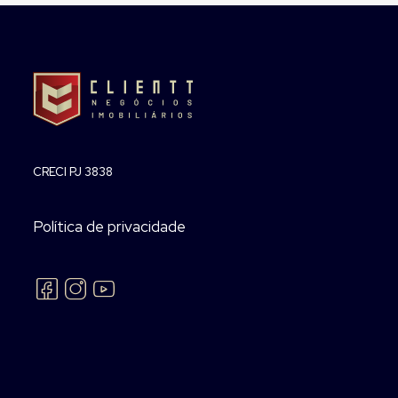
CRECI PJ 3838
Política de privacidade