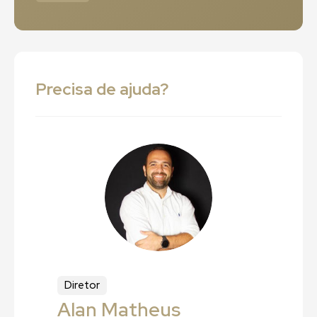
Precisa de ajuda?
Diretor
Alan Matheus