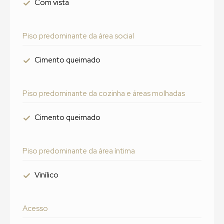
Com vista
Piso predominante da área social
Cimento queimado
Piso predominante da cozinha e áreas molhadas
Cimento queimado
Piso predominante da área íntima
Vinílico
Acesso