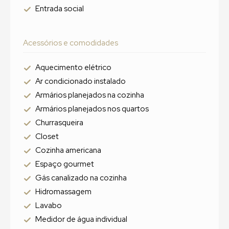
Entrada social
Acessórios e comodidades
Aquecimento elétrico
Ar condicionado instalado
Armários planejados na cozinha
Armários planejados nos quartos
Churrasqueira
Closet
Cozinha americana
Espaço gourmet
Gás canalizado na cozinha
Hidromassagem
Lavabo
Medidor de água individual