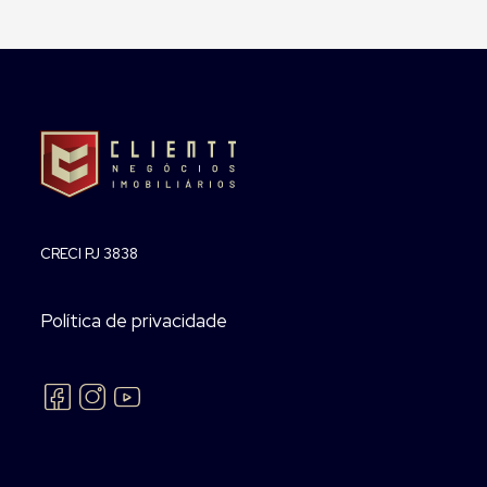
CRECI PJ 3838
Política de privacidade